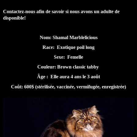
Contactez-nous afin de savoir si nous avons un adulte de
disponible!
Nom: Shamal Marblelicious
Race: Exotique poil long
Sexe: Femelle
Couleur: Brown classic tabby
Âge : Elle aura 4 ans le 3 août
Coût: 600$ (stérilisée, vaccinée, vermifugée, enregistrée)