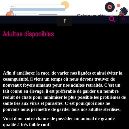
Foldex & Exotic
fr
Adultes disponibles
Afin d'améliorer la race, de varier nos lignées et ainsi éviter la
cosanguénité, il vient un temps où nous devons trouver de
nouveaux foyers aimants pour nos adultes retraités. C'est un
fait connu en élevage, il est préférable de garder un nombre
réduit de chats pour minimiser le plus possible les problèmes de
santé liés aux virus et parasites. C'est pourquoi nous ne
pouvons nous permettre de garder tous nos adultes stérilisés.
Voici donc votre chance de posséder un animal de grande
qualité à très faible coût!