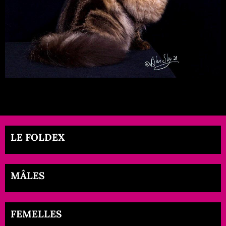
LE FOLDEX
MÂLES
FEMELLES