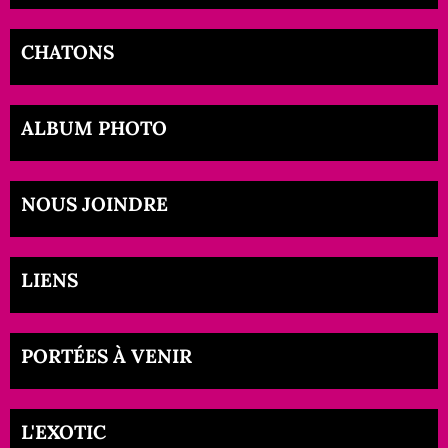
CHATONS
ALBUM PHOTO
NOUS JOINDRE
LIENS
PORTÉES À VENIR
L'EXOTIC